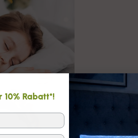
r 10% Rabatt*!