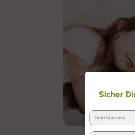
Sicher Di