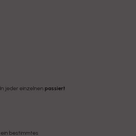
 In jeder einzelnen
passiert
 ein bestimmtes