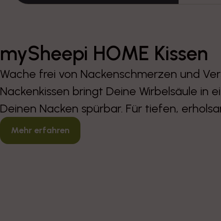
mySheepi HOME Kissen
Wache frei von Nackenschmerzen und Ve
Nackenkissen bringt Deine Wirbelsäule in 
Deinen Nacken spürbar. Für tiefen, erhols
Mehr erfahren