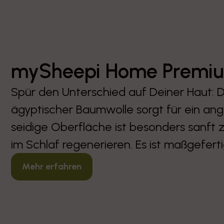
mySheepi Home Premiu
Spür den Unterschied auf Deiner Haut: 
ägyptischer Baumwolle sorgt für ein an
seidige Oberfläche ist besonders sanft 
im Schlaf regenerieren. Es ist maßgefert
Mehr erfahren