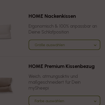
HOME Nackenkissen
Ergonomisch & 100% anpassbar an
Deine Schlafposition
Größe auswählen
HOME Premium Kissenbezug
Weich, atmungsaktiv und
maßgeschneidert für Dein
mySheepi
Farbe auswählen