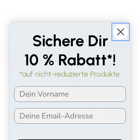
Sichere Dir
10 % Rabatt*!
*auf nicht-reduzierte Produkte.