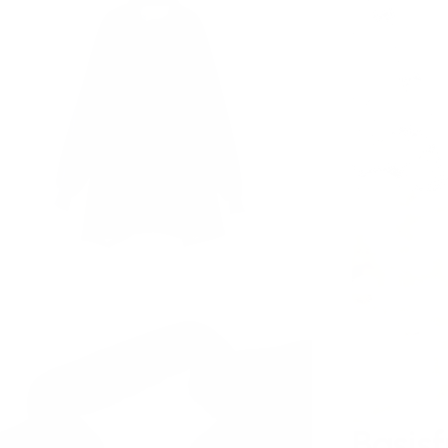
Basis