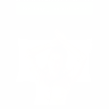
Beratungsgespräch buchen