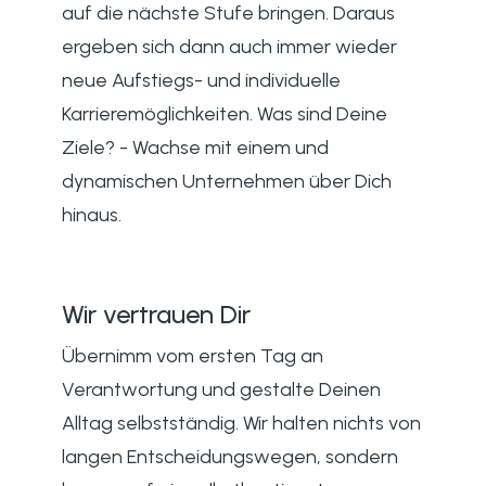
auf die nächste Stufe bringen. Daraus
ergeben sich dann auch immer wieder
neue Aufstiegs- und individuelle
Karrieremöglichkeiten. Was sind Deine
Ziele? - Wachse mit einem und
dynamischen Unternehmen über Dich
hinaus.
Wir vertrauen Dir
Übernimm vom ersten Tag an
Verantwortung und gestalte Deinen
Alltag selbstständig. Wir halten nichts von
langen Entscheidungswegen, sondern