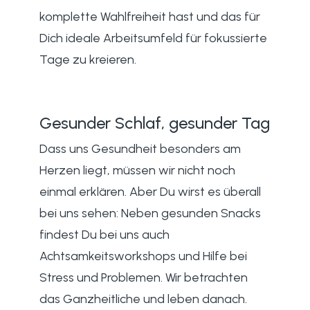
komplette Wahlfreiheit hast und das für
Dich ideale Arbeitsumfeld für fokussierte
Tage zu kreieren.
Gesunder Schlaf, gesunder Tag
Dass uns Gesundheit besonders am
Herzen liegt, müssen wir nicht noch
einmal erklären. Aber Du wirst es überall
bei uns sehen: Neben gesunden Snacks
findest Du bei uns auch
Achtsamkeitsworkshops und Hilfe bei
Stress und Problemen. Wir betrachten
das Ganzheitliche und leben danach.