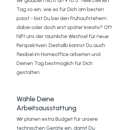
Wir glauben nicht an 9 to 5. Teile Deinen
Tag so ein, wie es für Dich am besten
passt - bist Du bei den Frühaufstehern
dabei oder doch erst später kreativ? Oft
hilft uns der räumliche Wechsel für neue
Perspektiven. Deshalb kannst Du auch
flexibel im Homeoffice arbeiten und
Deinen Tag bestmöglich für Dich
gestalten.
Wähle Deine
Arbeitsausstattung
Wir planen extra Budget für unsere
technischen Geräte ein, damit Du