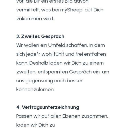
vor, die Dir ein erstes Bild davon
vermittelt, was bei mySheepi auf Dich
zukommen wird.
3. Zweites Gespräch
Wir wollen ein Umfeld schaffen, in dem
sich jede*r wohl fühlt und frei entfalten
kann. Deshalb laden wir Dich zu einem
zweiten, entspannten Gespräch ein, um
uns gegenseitig noch besser
kennenzulernen.
4. Vertragsunterzeichnung
Passen wir auf allen Ebenen zusammen,
laden wir Dich zu