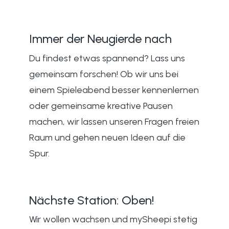
Immer der Neugierde nach
Du findest etwas spannend? Lass uns
gemeinsam forschen! Ob wir uns bei
einem Spieleabend besser kennenlernen
oder gemeinsame kreative Pausen
machen, wir lassen unseren Fragen freien
Raum und gehen neuen Ideen auf die
Spur.
Nächste Station: Oben!
Wir wollen wachsen und mySheepi stetig