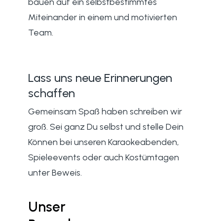
bauen auf ein selbstbestimmtes
Miteinander in einem und motivierten
Team.
Lass uns neue Erinnerungen
schaffen
Gemeinsam Spaß haben schreiben wir
groß. Sei ganz Du selbst und stelle Dein
Können bei unseren Karaokeabenden,
Spieleevents oder auch Kostümtagen
unter Beweis.
Unser