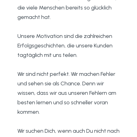
die viele Menschen bereits so glücklich
gemacht hat.
Unsere Motivation sind die zahlreichen
Erfolgsgeschichten, die unsere Kunden
tagtäglich mit uns teilen.
Wir sind nicht perfekt. Wir machen Fehler
und sehen sie als Chance. Denn wir
wissen, dass wir aus unseren Fehlern am
besten lernen und so schneller voran
kommen.
Wir suchen Dich, wenn auch Du nicht nach