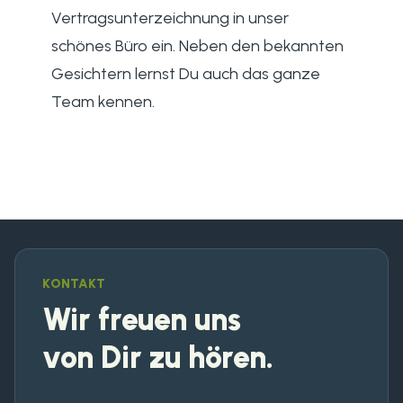
Vertragsunterzeichnung in unser
schönes Büro ein. Neben den bekannten
Gesichtern lernst Du auch das ganze
Team kennen.
KONTAKT
Wir freuen uns
von Dir zu hören.