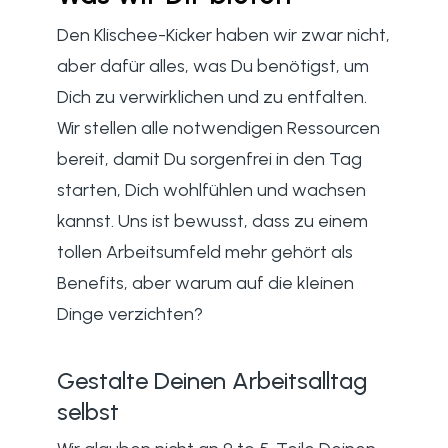
Den Klischee-Kicker haben wir zwar nicht,
aber dafür alles, was Du benötigst, um
Dich zu verwirklichen und zu entfalten.
Wir stellen alle notwendigen Ressourcen
bereit, damit Du sorgenfrei in den Tag
starten, Dich wohlfühlen und wachsen
kannst. Uns ist bewusst, dass zu einem
tollen Arbeitsumfeld mehr gehört als
Benefits, aber warum auf die kleinen
Dinge verzichten?
Gestalte Deinen Arbeitsalltag
selbst