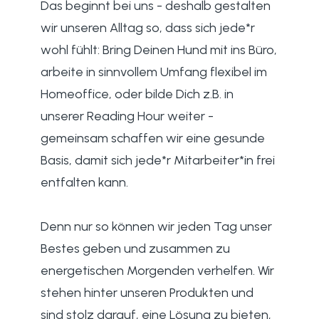
Das beginnt bei uns - deshalb gestalten
wir unseren Alltag so, dass sich jede*r
wohl fühlt: Bring Deinen Hund mit ins Büro,
arbeite in sinnvollem Umfang flexibel im
Homeoffice, oder bilde Dich z.B. in
unserer Reading Hour weiter -
gemeinsam schaffen wir eine gesunde
Basis, damit sich jede*r Mitarbeiter*in frei
entfalten kann.
Denn nur so können wir jeden Tag unser
Bestes geben und zusammen zu
energetischen Morgenden verhelfen. Wir
stehen hinter unseren Produkten und
sind stolz darauf, eine Lösung zu bieten,