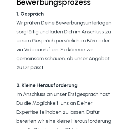
Bewerbungsprozess
1. Gespräch
Wir prüfen Deine Bewerbungsunterlagen
sorgfältig und laden Dich im Anschluss zu
einem Gespräch persönlich im Büro oder
via Videoanruf ein. So können wir
gemeinsam schauen, ob unser Angebot
zu Dir passt.
2. Kleine Herausforderung
Im Anschluss an unser Erstgespräch hast
Du die Möglichkeit, uns an Deiner
Expertise teilhaben zu lassen. Dafür
bereiten wir eine kleine Herausforderung