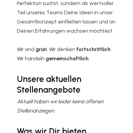
Perfektion suchst, sondern als wertvoller
Teil unseres Teams Deine Ideen in unser
Gesamtkonzept einfließen lassen und an
Deinen Erfahrungen wachsen möchtest.
Wir sind
grün
. Wir denken
fortschrittlich
.
Wir handeln
gemeinschaftlich
.
Unsere aktuellen
Stellenangebote
Aktuell haben wir leider keine offenen
Stellenanzeigen.
Was wir Dir bieten