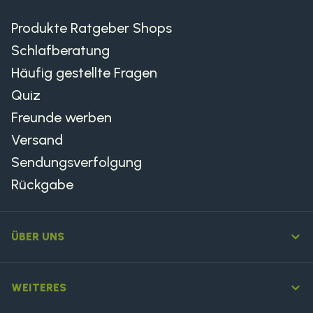
Produkte Ratgeber Shops
Schlafberatung
Häufig gestellte Fragen
Quiz
Freunde werben
Versand
Sendungsverfolgung
Rückgabe
ÜBER UNS
WEITERES