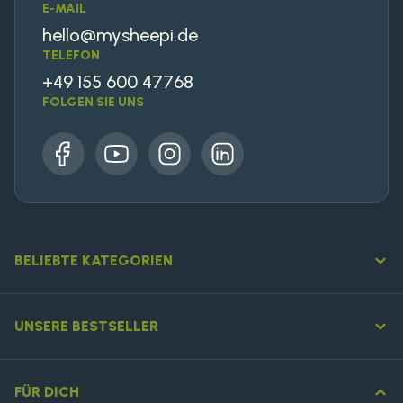
E-MAIL
hello@mysheepi.de
TELEFON
+49 155 600 47768
FOLGEN SIE UNS
Facebook
YouTube
Instagram
LinkedIn
BELIEBTE KATEGORIEN
UNSERE BESTSELLER
FÜR DICH