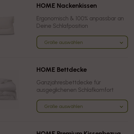
HOME Nackenkissen
Ergonomisch & 100% anpassbar an
Deine Schlafposition
Größe auswählen
HOME Bettdecke
Ganzjahresbettdecke für
ausgeglichenen Schlafkomfort
Größe auswählen
HOME Premium Kissenbezug