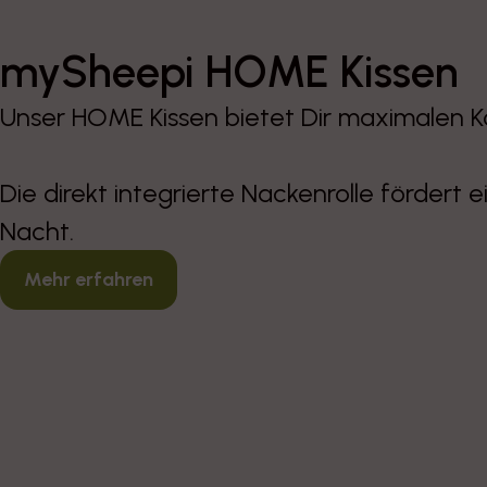
mySheepi HOME Kissen
Unser HOME Kissen bietet Dir maximalen 
Die direkt integrierte Nackenrolle fördert 
Nacht.
Mehr erfahren