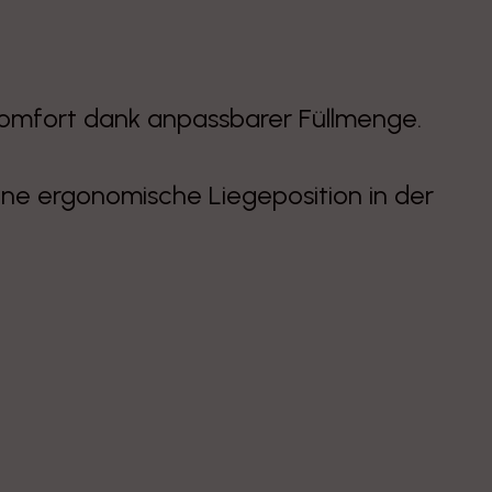
Komfort dank anpassbarer Füllmenge.
eine ergonomische Liegeposition in der