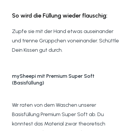
So wird die Füllung wieder flauschig:
Zupfe sie mit der Hand etwas auseinander
und trenne Grüppchen voneinander. Schüttle
Dein Kissen gut durch.
mySheepi mit Premium Super Soft
(Basisfüllung)
Wir raten von dem Waschen unserer
Basisfüllung Premium Super Soft ab. Du
könntest das Material zwar theoretisch