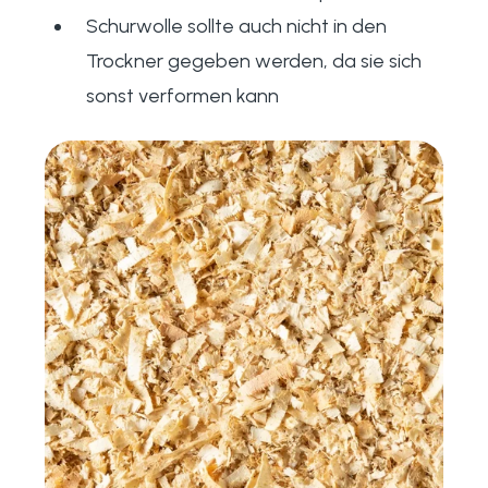
Schurwolle sollte auch nicht in den
Trockner gegeben werden, da sie sich
sonst verformen kann