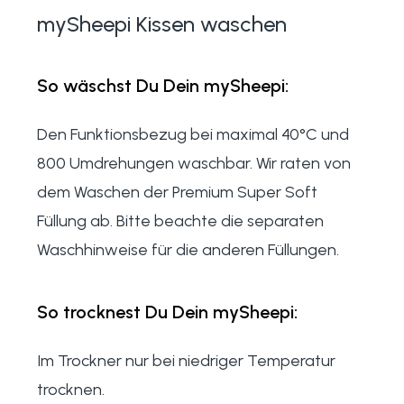
mySheepi Kissen waschen
So wäschst Du Dein mySheepi:
Den Funktionsbezug bei maximal 40°C und
800 Umdrehungen waschbar. Wir raten von
dem Waschen der Premium Super Soft
Füllung ab. Bitte beachte die separaten
Waschhinweise für die anderen Füllungen.
So trocknest Du Dein mySheepi:
Im Trockner nur bei niedriger Temperatur
trocknen.