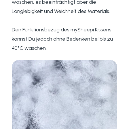
waschen, es beeinträchtigt aber die
Langlebigkeit und Weichheit des Materials.
Den Funktionsbezug des mySheepi Kissens
kannst Du jedoch ohne Bedenken bei bis zu
40°C waschen.