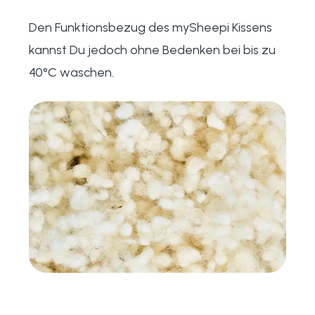
Den Funktionsbezug des mySheepi Kissens
kannst Du jedoch ohne Bedenken bei bis zu
40°C waschen.