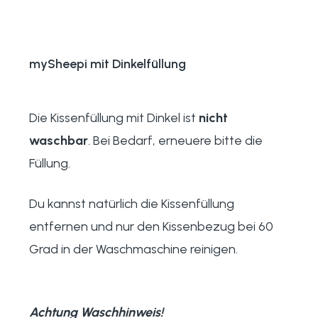
mySheepi mit Dinkelfüllung
Die Kissenfüllung mit Dinkel ist
nicht
waschbar
. Bei Bedarf, erneuere bitte die
Füllung.
Du kannst natürlich die Kissenfüllung
entfernen und nur den Kissenbezug bei 60
Grad in der Waschmaschine reinigen.
Achtung Waschhinweis!