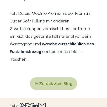
Falls Du die Medline Premium oder Premium
Super Soft Füllung mit anderen
Zusatzfüllungen vermischt hast, entferne
einfach das gesamte Füllmaterial vor dem
Waschgang und
wasche ausschließlich den
Funktionsbezug
und die leeren Inlett-
Taschen.
Zurück zum Blog
Teilen