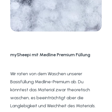
mySheepi mit Medline Premium Füllung
Wir raten von dem Waschen unserer
Basisfüllung Medline-Premium ab. Du
könntest das Material zwar theoretisch
waschen, es beeinträchtigt aber die
Langlebigkeit und Weichheit des Materials.