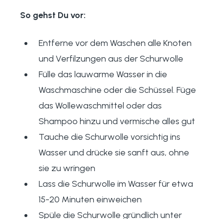
So gehst Du vor:
Entferne vor dem Waschen alle Knoten
und Verfilzungen aus der Schurwolle
Fülle das lauwarme Wasser in die
Waschmaschine oder die Schüssel. Füge
das Wollewaschmittel oder das
Shampoo hinzu und vermische alles gut
Tauche die Schurwolle vorsichtig ins
Wasser und drücke sie sanft aus, ohne
sie zu wringen
Lass die Schurwolle im Wasser für etwa
15-20 Minuten einweichen
Spüle die Schurwolle gründlich unter