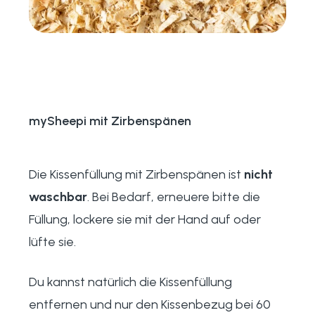
mySheepi mit Zirbenspänen
Die Kissenfüllung mit Zirbenspänen ist
nicht
waschbar
. Bei Bedarf, erneuere bitte die
Füllung, lockere sie mit der Hand auf oder
lüfte sie.
Du kannst natürlich die Kissenfüllung
entfernen und nur den Kissenbezug bei 60