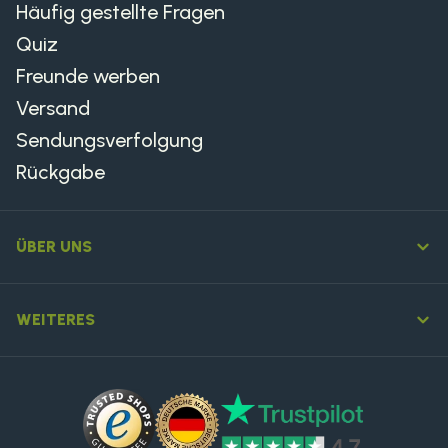
Häufig gestellte Fragen
Quiz
Freunde werben
Versand
Sendungsverfolgung
Rückgabe
ÜBER UNS
WEITERES