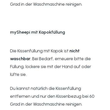
Grad in der Waschmaschine reinigen.
mySheepi mit Kapokfüllung
Die Kissenfüllung mit Kapok ist
nicht
waschbar
. Bei Bedarf, erneuere bitte die
Füllung, lockere sie mit der Hand auf oder
lüfte sie.
Du kannst natürlich die Kissenfüllung
entfernen und nur den Kissenbezug bei 60
Grad in der Waschmaschine reinigen.