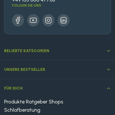
FOLGEN SIE UNS
Facebook
YouTube
Instagram
LinkedIn
BELIEBTE KATEGORIEN
UNSERE BESTSELLER
FÜR DICH
Produkte Ratgeber Shops
Schlafberatung