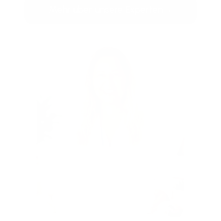
Mehr über unsere Experten
→