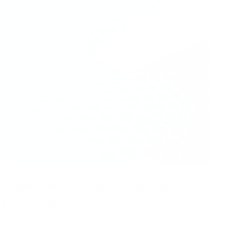
Angenehmes Sitzklima mit ErgoGel-
Technologie
Die grobe Wabenstruktur der ErgoGel-Technologie