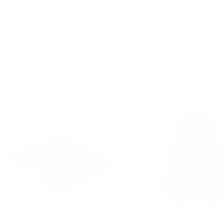
Wie funktioniert die Testphase?
Dazu passt perfekt