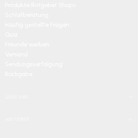
Produkte Ratgeber Shops
Schlafberatung
Häufig gestellte Fragen
Quiz
Freunde werben
Versand
Sendungsverfolgung
Rückgabe
ÜBER UNS
WEITERES