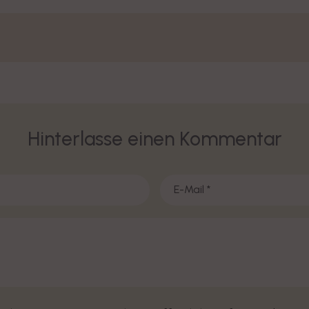
Hinterlasse einen Kommentar
E-Mail
*