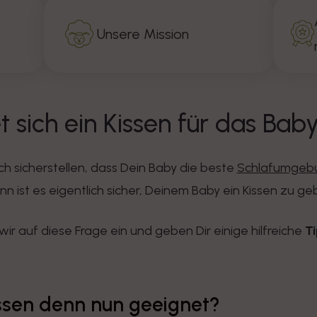
Unsere Mission
 sich ein Kissen für das Bab
ich sicherstellen, dass Dein Baby die beste
Schlafumgeb
 ist es eigentlich sicher, Deinem Baby ein Kissen zu g
ir auf diese Frage ein und geben Dir einige hilfreiche
Ti
issen denn nun geeignet?