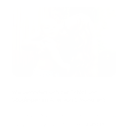
Wie verändert sich der Schlaf von
Säuglingen im Alter von 6 Monaten?
Im Alter von 6 Monaten wird empfohlen, dass
Säuglinge insgesamt zwischen
12 und 15