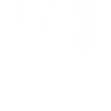
Was sind Anzeichen einer
Schlafregression im 6. Monat?
Mögliche Anzeichen für einer