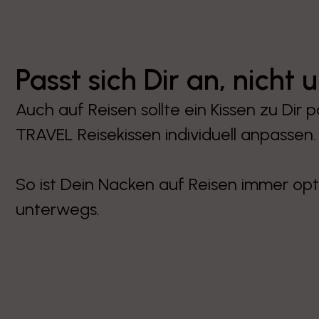
Passt sich Dir an, nicht
Auch auf Reisen sollte ein Kissen zu Dir
TRAVEL Reisekissen individuell anpassen.
So ist Dein Nacken auf Reisen immer opt
unterwegs.