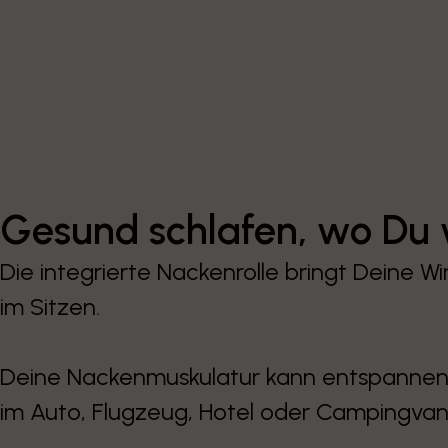
Gesund schlafen, wo Du w
Die integrierte Nackenrolle bringt Deine Wi
im Sitzen.
Deine Nackenmuskulatur kann entspannen 
im Auto, Flugzeug, Hotel oder Campingvan