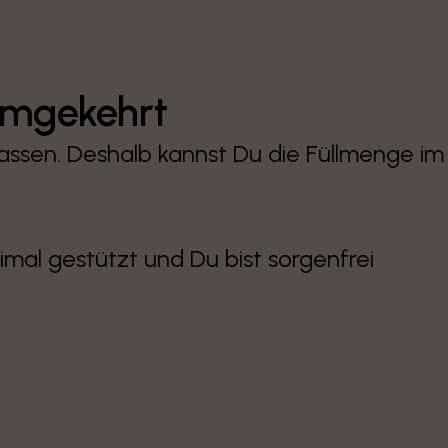
 umgekehrt
 passen. Deshalb kannst Du die Füllmenge im
imal gestützt und Du bist sorgenfrei