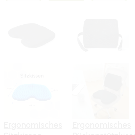
Ergonomisches
Ergonomisches