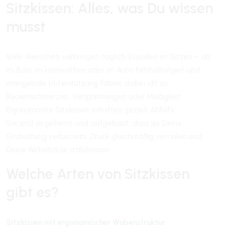
Sitzkissen: Alles, was Du wissen
musst
Viele Menschen verbringen täglich Stunden im Sitzen – ob
im Büro, im Homeoffice oder im Auto. Fehlhaltungen und
mangelnde Unterstützung führen dabei oft zu
Rückenschmerzen, Verspannungen oder Müdigkeit.
Ergonomische Sitzkissen schaffen gezielt Abhilfe.
Sie sind so geformt und aufgebaut, dass sie Deine
Sitzhaltung verbessern, Druck gleichmäßig verteilen und
Deine Wirbelsäule stabilisieren.
Welche Arten von Sitzkissen
gibt es?
Sitzkissen mit ergonomischer Wabenstruktur