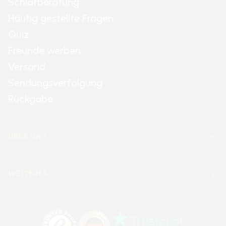
Schlafberatung
Häufig gestellte Fragen
Quiz
Freunde werben
Versand
Sendungsverfolgung
Rückgabe
ÜBER UNS
WEITERES