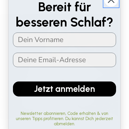
Bereit für
besseren Schlaf?
Jetzt anmelden
Newsletter abonnieren, Code erhalten & von
unseren Tipps profitieren. Du kannst Dich jederzeit
abmelden.