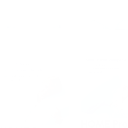
HOME Pro