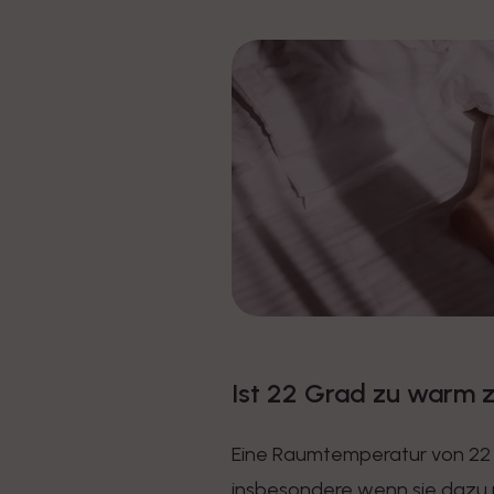
Ist 22 Grad zu warm 
Eine Raumtemperatur von 22 
insbesondere wenn sie dazu 