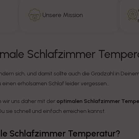
Unsere Mission
timale Schlafzimmer Temper
dern sich, und damit sollte auch die Gradzahl in Dein
einen erholsamen Schlaf leider vergessen...
 wir uns daher mit der
optimalen Schlafzimmer Tempe
u sie schnell und einfach erreichen kannst.
ale Schlafzimmer Temperatur?